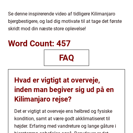
Se denne inspirerende video af tidligere Kilimanjaro
bjergbestigere, og lad dig motivate til at tage det første
skridt mod din næste store oplevelse!
Word Count: 457
FAQ
Hvad er vigtigt at overveje,
inden man begiver sig ud på en
Kilimanjaro rejse?
Det er vigtigt at overveje ens helbred og fysiske
kondition, samt at være godt akklimatiseret til
højder. Erfaring med vandreture og lange gåture i