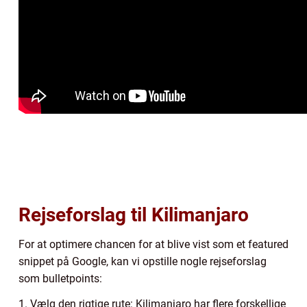
Rejseforslag til Kilimanjaro
For at optimere chancen for at blive vist som et featured
snippet på Google, kan vi opstille nogle rejseforslag
som bulletpoints:
1. Vælg den rigtige rute: Kilimanjaro har flere forskellige