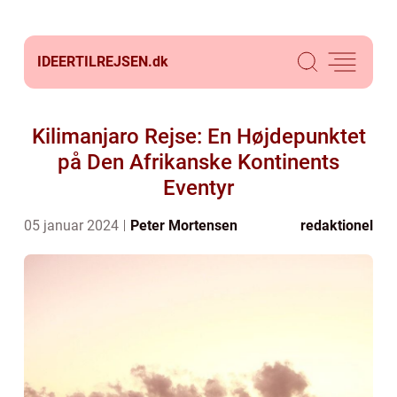
IDEERTILREJSEN.
dk
Kilimanjaro Rejse: En Højdepunktet
på Den Afrikanske Kontinents
Eventyr
05 januar 2024
Peter Mortensen
redaktionel