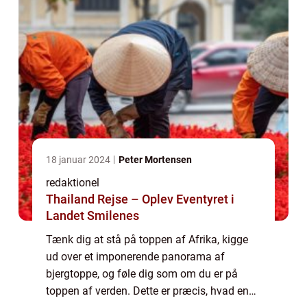
18 januar 2024
Peter Mortensen
redaktionel
Thailand Rejse – Oplev Eventyret i
Landet Smilenes
Tænk dig at stå på toppen af Afrika, kigge
ud over et imponerende panorama af
bjergtoppe, og føle dig som om du er på
toppen af verden. Dette er præcis, hvad en