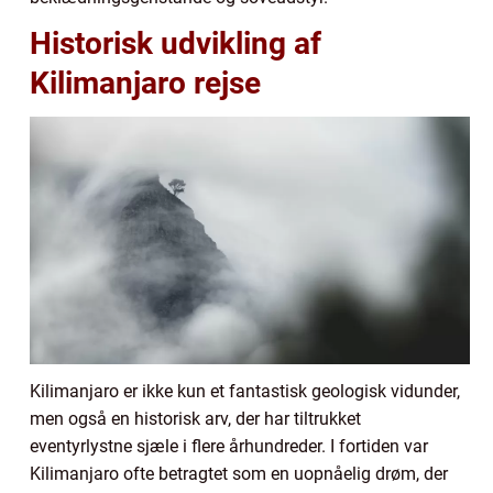
Historisk udvikling af
Kilimanjaro rejse
Kilimanjaro er ikke kun et fantastisk geologisk vidunder,
men også en historisk arv, der har tiltrukket
eventyrlystne sjæle i flere århundreder. I fortiden var
Kilimanjaro ofte betragtet som en uopnåelig drøm, der