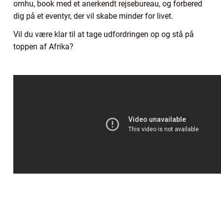
omhu, book med et anerkendt rejsebureau, og forbered
dig på et eventyr, der vil skabe minder for livet.
Vil du være klar til at tage udfordringen op og stå på
toppen af Afrika?