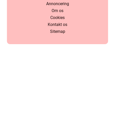
Annoncering
Om os
Cookies
Kontakt os
Sitemap