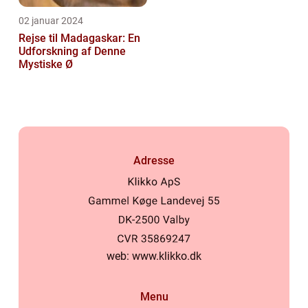
02 januar 2024
Rejse til Madagaskar: En
Udforskning af Denne
Mystiske Ø
Adresse
web:
www.klikko.dk
Menu