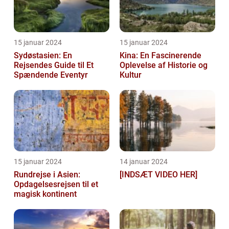
15 januar 2024
15 januar 2024
Sydøstasien: En
Kina: En Fascinerende
Rejsendes Guide til Et
Oplevelse af Historie og
Spændende Eventyr
Kultur
15 januar 2024
14 januar 2024
Rundrejse i Asien:
[INDSÆT VIDEO HER]
Opdagelsesrejsen til et
magisk kontinent