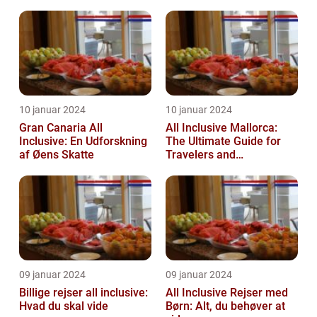
10 januar 2024
10 januar 2024
Gran Canaria All
All Inclusive Mallorca:
Inclusive: En Udforskning
The Ultimate Guide for
af Øens Skatte
Travelers and
Adventurers
09 januar 2024
09 januar 2024
Billige rejser all inclusive:
All Inclusive Rejser med
Hvad du skal vide
Børn: Alt, du behøver at