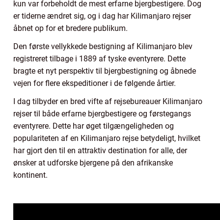
kun var forbeholdt de mest erfarne bjergbestigere. Dog
er tiderne ændret sig, og i dag har Kilimanjaro rejser
åbnet op for et bredere publikum.
Den første vellykkede bestigning af Kilimanjaro blev
registreret tilbage i 1889 af tyske eventyrere. Dette
bragte et nyt perspektiv til bjergbestigning og åbnede
vejen for flere ekspeditioner i de følgende årtier.
I dag tilbyder en bred vifte af rejsebureauer Kilimanjaro
rejser til både erfarne bjergbestigere og førstegangs
eventyrere. Dette har øget tilgængeligheden og
populariteten af en Kilimanjaro rejse betydeligt, hvilket
har gjort den til en attraktiv destination for alle, der
ønsker at udforske bjergene på den afrikanske
kontinent.