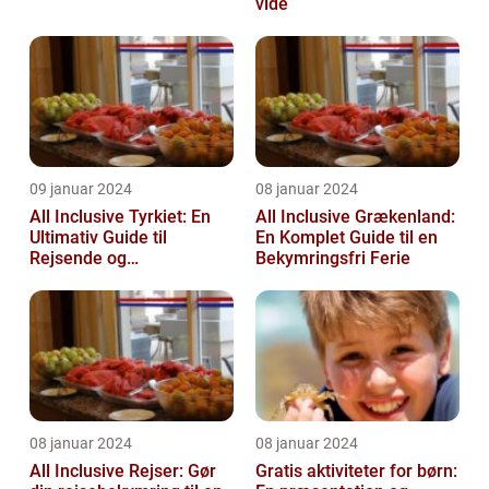
vide
09 januar 2024
08 januar 2024
All Inclusive Tyrkiet: En
All Inclusive Grækenland:
Ultimativ Guide til
En Komplet Guide til en
Rejsende og
Bekymringsfri Ferie
Eventyrlystne
08 januar 2024
08 januar 2024
All Inclusive Rejser: Gør
Gratis aktiviteter for børn: