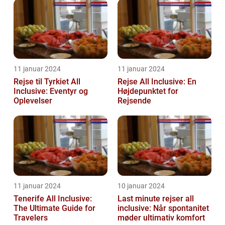
11 januar 2024
11 januar 2024
Rejse til Tyrkiet All
Rejse All Inclusive: En
Inclusive: Eventyr og
Højdepunktet for
Oplevelser
Rejsende
11 januar 2024
10 januar 2024
Tenerife All Inclusive:
Last minute rejser all
The Ultimate Guide for
inclusive: Når spontanitet
Travelers
møder ultimativ komfort