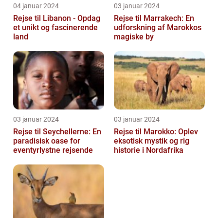
04 januar 2024
03 januar 2024
Rejse til Libanon - Opdag
Rejse til Marrakech: En
et unikt og fascinerende
udforskning af Marokkos
land
magiske by
03 januar 2024
03 januar 2024
Rejse til Seychellerne: En
Rejse til Marokko: Oplev
paradisisk oase for
eksotisk mystik og rig
eventyrlystne rejsende
historie i Nordafrika