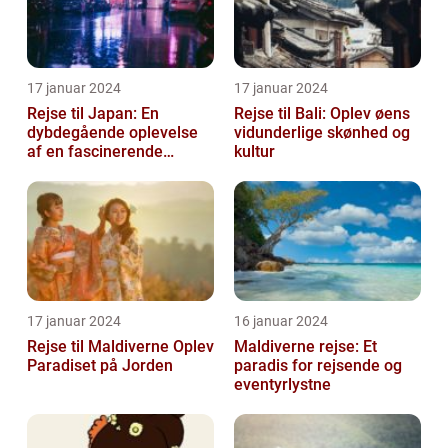
17 januar 2024
17 januar 2024
Rejse til Japan: En
Rejse til Bali: Oplev øens
dybdegående oplevelse
vidunderlige skønhed og
af en fascinerende
kultur
destination
17 januar 2024
16 januar 2024
Rejse til Maldiverne Oplev
Maldiverne rejse: Et
Paradiset på Jorden
paradis for rejsende og
eventyrlystne