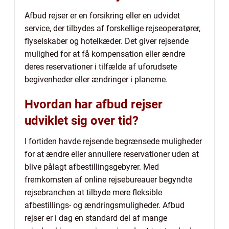
Afbud rejser er en forsikring eller en udvidet
service, der tilbydes af forskellige rejseoperatører,
flyselskaber og hotelkæder. Det giver rejsende
mulighed for at få kompensation eller ændre
deres reservationer i tilfælde af uforudsete
begivenheder eller ændringer i planerne.
Hvordan har afbud rejser
udviklet sig over tid?
I fortiden havde rejsende begrænsede muligheder
for at ændre eller annullere reservationer uden at
blive pålagt afbestillingsgebyrer. Med
fremkomsten af online rejsebureauer begyndte
rejsebranchen at tilbyde mere fleksible
afbestillings- og ændringsmuligheder. Afbud
rejser er i dag en standard del af mange