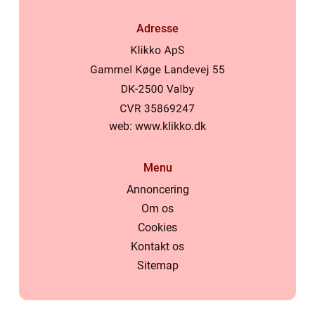
Adresse
web:
www.klikko.dk
Menu
Annoncering
Om os
Cookies
Kontakt os
Sitemap