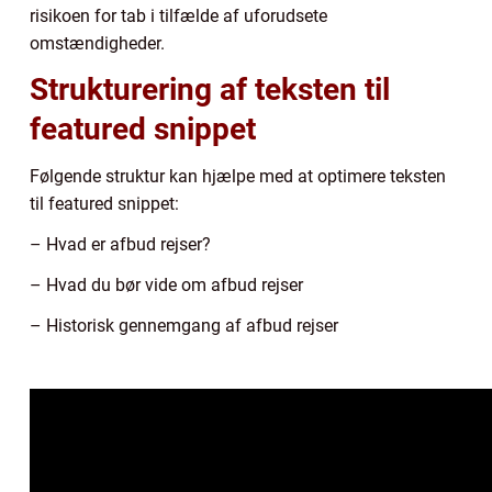
risikoen for tab i tilfælde af uforudsete
omstændigheder.
Strukturering af teksten til
featured snippet
Følgende struktur kan hjælpe med at optimere teksten
til featured snippet:
– Hvad er afbud rejser?
– Hvad du bør vide om afbud rejser
– Historisk gennemgang af afbud rejser