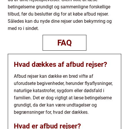
betingelserne grundigt og sammenligne forskellige
tilbud, før du beslutter dig for at købe afbud rejser.
Således kan du nyde dine rejser uden bekymring og
med ro i sindet.
FAQ
Hvad dækkes af afbud rejser?
Afbud rejser kan dække en bred vifte af
uforudsete begivenheder, herunder flyaflysninger,
naturlige katastrofer, sygdom eller dødsfald i
familien. Det er dog vigtigt at læse betingelserne
grundigt, da der kan være undtagelser og
begrænsninger for, hvad der dækkes.
Hvad er afbud rejser?