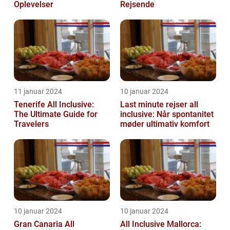
Oplevelser
Rejsende
11 januar 2024
10 januar 2024
Tenerife All Inclusive:
Last minute rejser all
The Ultimate Guide for
inclusive: Når spontanitet
Travelers
møder ultimativ komfort
10 januar 2024
10 januar 2024
Gran Canaria All
All Inclusive Mallorca: