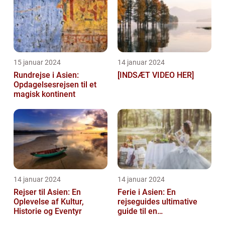
15 januar 2024
14 januar 2024
Rundrejse i Asien:
[INDSÆT VIDEO HER]
Opdagelsesrejsen til et
magisk kontinent
14 januar 2024
14 januar 2024
Rejser til Asien: En
Ferie i Asien: En
Oplevelse af Kultur,
rejseguides ultimative
Historie og Eventyr
guide til en
uforglemmelig