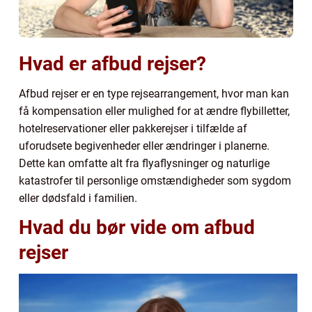
Hvad er afbud rejser?
Afbud rejser er en type rejsearrangement, hvor man kan
få kompensation eller mulighed for at ændre flybilletter,
hotelreservationer eller pakkerejser i tilfælde af
uforudsete begivenheder eller ændringer i planerne.
Dette kan omfatte alt fra flyaflysninger og naturlige
katastrofer til personlige omstændigheder som sygdom
eller dødsfald i familien.
Hvad du bør vide om afbud
rejser