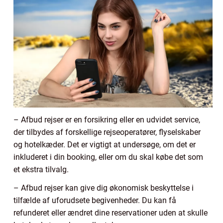
– Afbud rejser er en forsikring eller en udvidet service,
der tilbydes af forskellige rejseoperatører, flyselskaber
og hotelkæder. Det er vigtigt at undersøge, om det er
inkluderet i din booking, eller om du skal købe det som
et ekstra tilvalg.
– Afbud rejser kan give dig økonomisk beskyttelse i
tilfælde af uforudsete begivenheder. Du kan få
refunderet eller ændret dine reservationer uden at skulle