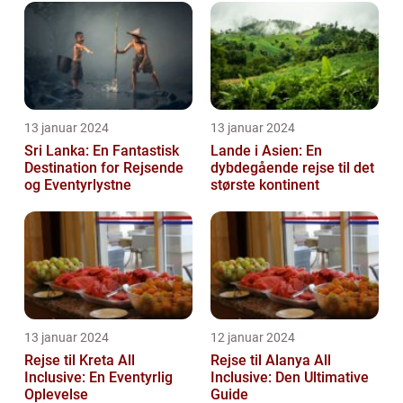
rejseoplevelse
13 januar 2024
13 januar 2024
Sri Lanka: En Fantastisk
Lande i Asien: En
Destination for Rejsende
dybdegående rejse til det
og Eventyrlystne
største kontinent
13 januar 2024
12 januar 2024
Rejse til Kreta All
Rejse til Alanya All
Inclusive: En Eventyrlig
Inclusive: Den Ultimative
Oplevelse
Guide