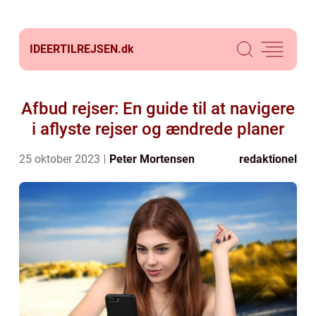
IDEERTILREJSEN.
dk
Afbud rejser: En guide til at navigere
i aflyste rejser og ændrede planer
25 oktober 2023
Peter Mortensen
redaktionel