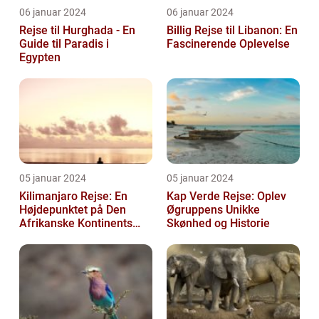
06 januar 2024
06 januar 2024
Rejse til Hurghada - En
Billig Rejse til Libanon: En
Guide til Paradis i
Fascinerende Oplevelse
Egypten
05 januar 2024
05 januar 2024
Kilimanjaro Rejse: En
Kap Verde Rejse: Oplev
Højdepunktet på Den
Øgruppens Unikke
Afrikanske Kontinents
Skønhed og Historie
Eventyr