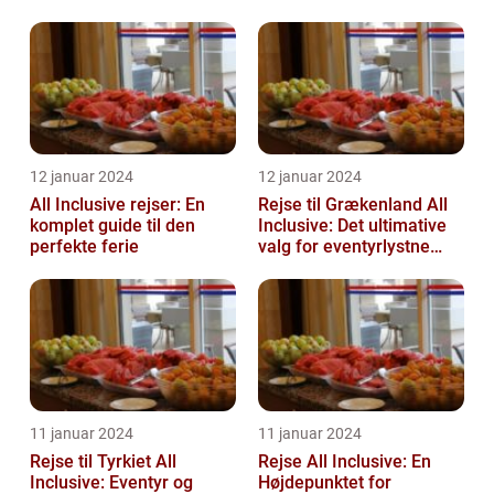
12 januar 2024
12 januar 2024
All Inclusive rejser: En
Rejse til Grækenland All
komplet guide til den
Inclusive: Det ultimative
perfekte ferie
valg for eventyrlystne
rejsende
11 januar 2024
11 januar 2024
Rejse til Tyrkiet All
Rejse All Inclusive: En
Inclusive: Eventyr og
Højdepunktet for