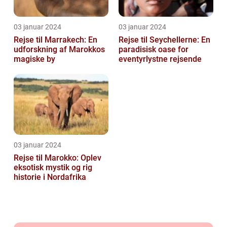
03 januar 2024
03 januar 2024
Rejse til Marrakech: En
Rejse til Seychellerne: En
udforskning af Marokkos
paradisisk oase for
magiske by
eventyrlystne rejsende
03 januar 2024
Rejse til Marokko: Oplev
eksotisk mystik og rig
historie i Nordafrika