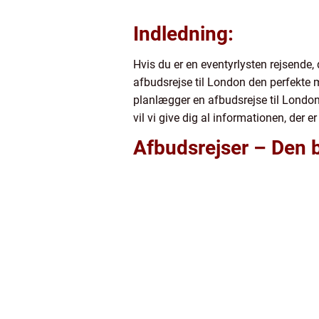
Indledning:
Hvis du er en eventyrlysten rejsende
afbudsrejse til London den perfekte m
planlægger en afbudsrejse til London.
vil vi give dig al informationen, der 
Afbudsrejser – Den 