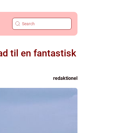
 til en fantastisk
redaktionel