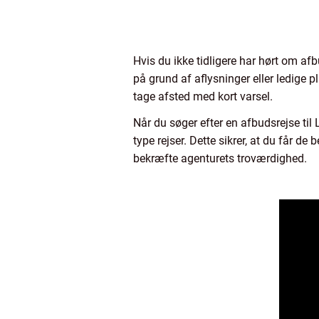
Hvis du ikke tidligere har hørt om afb
på grund af aflysninger eller ledige pl
tage afsted med kort varsel.
Når du søger efter en afbudsrejse til 
type rejser. Dette sikrer, at du får d
bekræfte agenturets troværdighed.