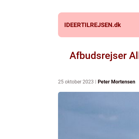
IDEERTILREJSEN.
dk
Afbudsrejser All
25 oktober 2023
Peter Mortensen