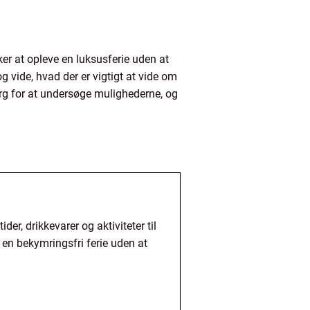
ker at opleve en luksusferie uden at
g vide, hvad der er vigtigt at vide om
rg for at undersøge mulighederne, og
er, drikkevarer og aktiviteter til
 en bekymringsfri ferie uden at