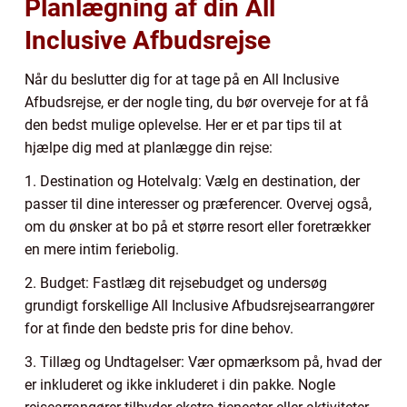
Planlægning af din All
Inclusive Afbudsrejse
Når du beslutter dig for at tage på en All Inclusive
Afbudsrejse, er der nogle ting, du bør overveje for at få
den bedst mulige oplevelse. Her er et par tips til at
hjælpe dig med at planlægge din rejse:
1. Destination og Hotelvalg: Vælg en destination, der
passer til dine interesser og præferencer. Overvej også,
om du ønsker at bo på et større resort eller foretrækker
en mere intim feriebolig.
2. Budget: Fastlæg dit rejsebudget og undersøg
grundigt forskellige All Inclusive Afbudsrejsearrangører
for at finde den bedste pris for dine behov.
3. Tillæg og Undtagelser: Vær opmærksom på, hvad der
er inkluderet og ikke inkluderet i din pakke. Nogle