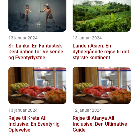
13 januar 2024
13 januar 2024
Sri Lanka: En Fantastisk
Lande i Asien: En
Destination for Rejsende
dybdegående rejse til det
og Eventyrlystne
største kontinent
13 januar 2024
12 januar 2024
Rejse til Kreta All
Rejse til Alanya All
Inclusive: En Eventyrlig
Inclusive: Den Ultimative
Oplevelse
Guide