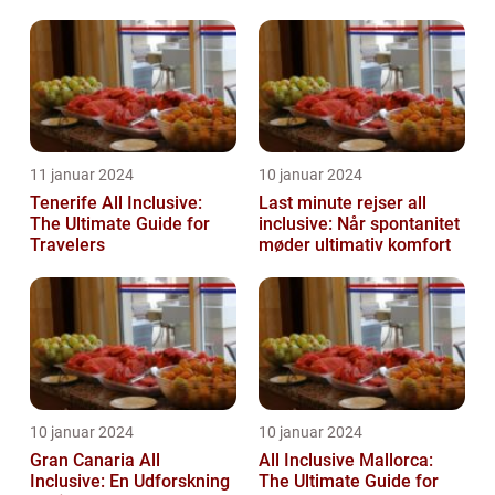
11 januar 2024
10 januar 2024
Tenerife All Inclusive:
Last minute rejser all
The Ultimate Guide for
inclusive: Når spontanitet
Travelers
møder ultimativ komfort
10 januar 2024
10 januar 2024
Gran Canaria All
All Inclusive Mallorca:
Inclusive: En Udforskning
The Ultimate Guide for