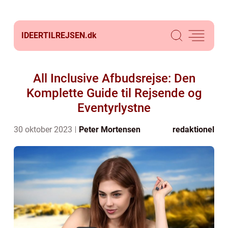
IDEERTILREJSEN.
dk
All Inclusive Afbudsrejse: Den
Komplette Guide til Rejsende og
Eventyrlystne
30 oktober 2023
Peter Mortensen
redaktionel