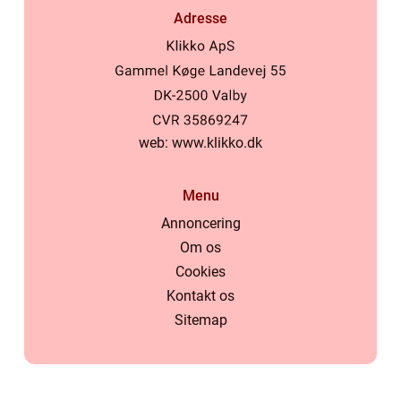
Adresse
web:
www.klikko.dk
Menu
Annoncering
Om os
Cookies
Kontakt os
Sitemap