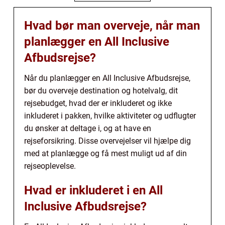
Hvad bør man overveje, når man
planlægger en All Inclusive
Afbudsrejse?
Når du planlægger en All Inclusive Afbudsrejse,
bør du overveje destination og hotelvalg, dit
rejsebudget, hvad der er inkluderet og ikke
inkluderet i pakken, hvilke aktiviteter og udflugter
du ønsker at deltage i, og at have en
rejseforsikring. Disse overvejelser vil hjælpe dig
med at planlægge og få mest muligt ud af din
rejseoplevelse.
Hvad er inkluderet i en All
Inclusive Afbudsrejse?