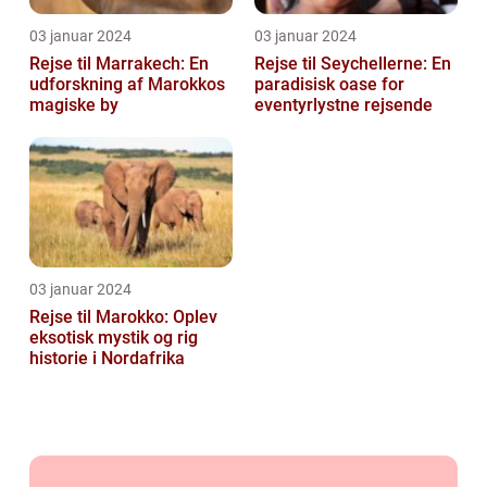
03 januar 2024
03 januar 2024
Rejse til Marrakech: En
Rejse til Seychellerne: En
udforskning af Marokkos
paradisisk oase for
magiske by
eventyrlystne rejsende
03 januar 2024
Rejse til Marokko: Oplev
eksotisk mystik og rig
historie i Nordafrika