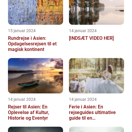
15 januar 2024
14 januar 2024
Rundrejse i Asien:
[INDSÆT VIDEO HER]
Opdagelsesrejsen til et
magisk kontinent
14 januar 2024
14 januar 2024
Rejser til Asien: En
Ferie i Asien: En
Oplevelse af Kultur,
rejseguides ultimative
Historie og Eventyr
guide til en
uforglemmelig
rejseoplevelse