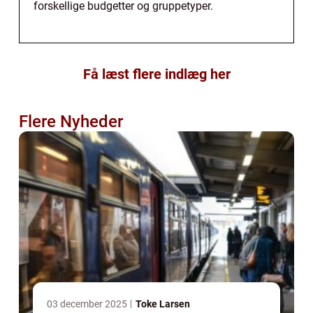
forskellige budgetter og gruppetyper.
Få læst flere indlæg her
Flere Nyheder
03 december 2025
Toke Larsen