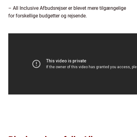
– All Inclusive Afbudsrejser er blevet mere tilgængelige
for forskellige budgetter og rejsende.