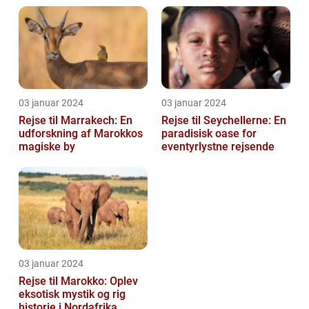
03 januar 2024
03 januar 2024
Rejse til Marrakech: En
Rejse til Seychellerne: En
udforskning af Marokkos
paradisisk oase for
magiske by
eventyrlystne rejsende
03 januar 2024
Rejse til Marokko: Oplev
eksotisk mystik og rig
historie i Nordafrika