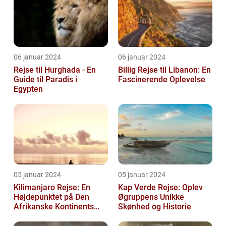
06 januar 2024
06 januar 2024
Rejse til Hurghada - En
Billig Rejse til Libanon: En
Guide til Paradis i
Fascinerende Oplevelse
Egypten
05 januar 2024
05 januar 2024
Kilimanjaro Rejse: En
Kap Verde Rejse: Oplev
Højdepunktet på Den
Øgruppens Unikke
Afrikanske Kontinents
Skønhed og Historie
Eventyr