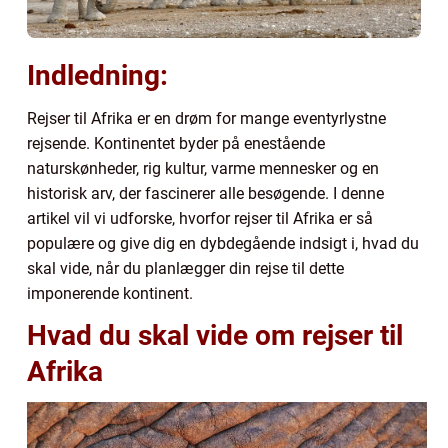
Indledning:
Rejser til Afrika er en drøm for mange eventyrlystne
rejsende. Kontinentet byder på enestående
naturskønheder, rig kultur, varme mennesker og en
historisk arv, der fascinerer alle besøgende. I denne
artikel vil vi udforske, hvorfor rejser til Afrika er så
populære og give dig en dybdegående indsigt i, hvad du
skal vide, når du planlægger din rejse til dette
imponerende kontinent.
Hvad du skal vide om rejser til
Afrika