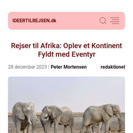
IDEERTILREJSEN.
dk
Rejser til Afrika: Oplev et Kontinent
Fyldt med Eventyr
28 december 2023
Peter Mortensen
redaktionel