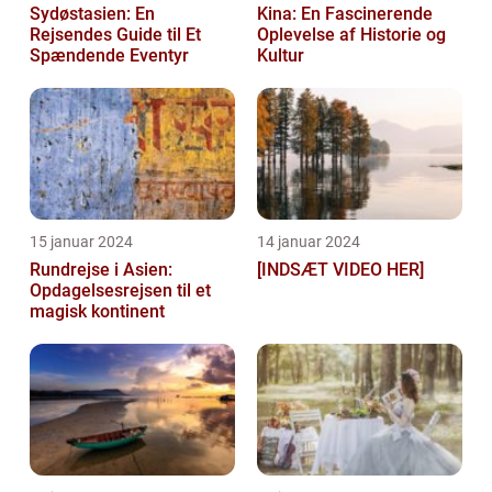
Sydøstasien: En
Kina: En Fascinerende
Rejsendes Guide til Et
Oplevelse af Historie og
Spændende Eventyr
Kultur
15 januar 2024
14 januar 2024
Rundrejse i Asien:
[INDSÆT VIDEO HER]
Opdagelsesrejsen til et
magisk kontinent