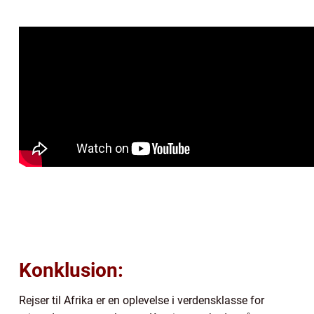
Konklusion:
Rejser til Afrika er en oplevelse i verdensklasse for