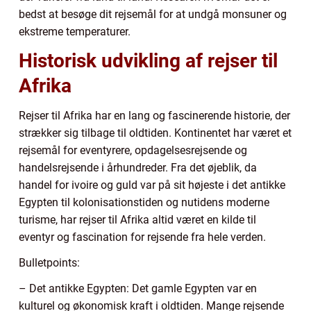
bedst at besøge dit rejsemål for at undgå monsuner og
ekstreme temperaturer.
Historisk udvikling af rejser til
Afrika
Rejser til Afrika har en lang og fascinerende historie, der
strækker sig tilbage til oldtiden. Kontinentet har været et
rejsemål for eventyrere, opdagelsesrejsende og
handelsrejsende i århundreder. Fra det øjeblik, da
handel for ivoire og guld var på sit højeste i det antikke
Egypten til kolonisationstiden og nutidens moderne
turisme, har rejser til Afrika altid været en kilde til
eventyr og fascination for rejsende fra hele verden.
Bulletpoints:
– Det antikke Egypten: Det gamle Egypten var en
kulturel og økonomisk kraft i oldtiden. Mange rejsende