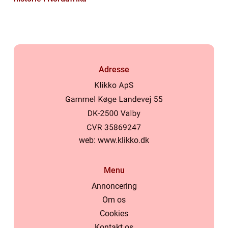
Adresse
web:
www.klikko.dk
Menu
Annoncering
Om os
Cookies
Kontakt os