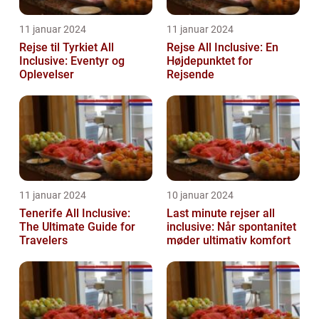
11 januar 2024
11 januar 2024
Rejse til Tyrkiet All
Rejse All Inclusive: En
Inclusive: Eventyr og
Højdepunktet for
Oplevelser
Rejsende
11 januar 2024
10 januar 2024
Tenerife All Inclusive:
Last minute rejser all
The Ultimate Guide for
inclusive: Når spontanitet
Travelers
møder ultimativ komfort