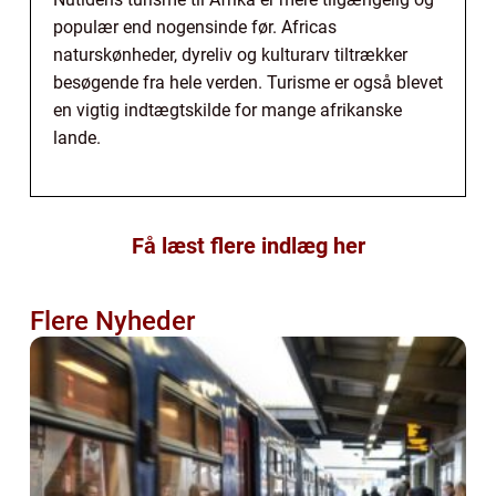
populær end nogensinde før. Africas
naturskønheder, dyreliv og kulturarv tiltrækker
besøgende fra hele verden. Turisme er også blevet
en vigtig indtægtskilde for mange afrikanske
lande.
Få læst flere indlæg her
Flere Nyheder