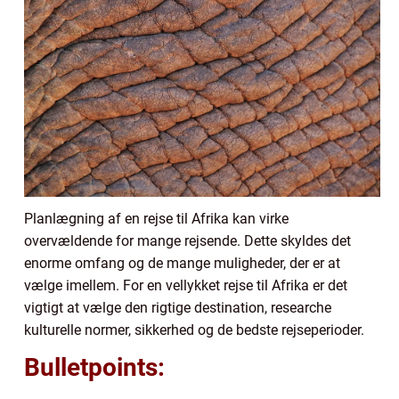
Planlægning af en rejse til Afrika kan virke
overvældende for mange rejsende. Dette skyldes det
enorme omfang og de mange muligheder, der er at
vælge imellem. For en vellykket rejse til Afrika er det
vigtigt at vælge den rigtige destination, researche
kulturelle normer, sikkerhed og de bedste rejseperioder.
Bulletpoints: