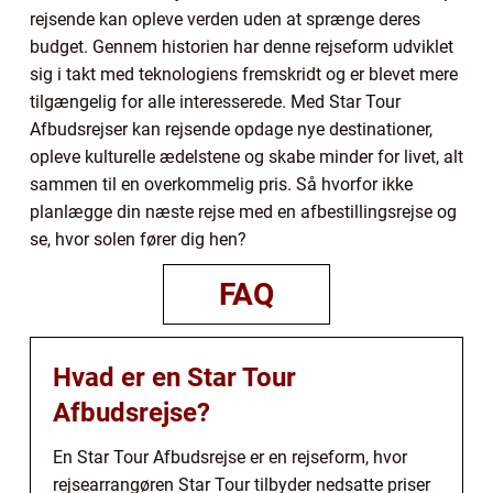
rejsende kan opleve verden uden at sprænge deres
budget. Gennem historien har denne rejseform udviklet
sig i takt med teknologiens fremskridt og er blevet mere
tilgængelig for alle interesserede. Med Star Tour
Afbudsrejser kan rejsende opdage nye destinationer,
opleve kulturelle ædelstene og skabe minder for livet, alt
sammen til en overkommelig pris. Så hvorfor ikke
planlægge din næste rejse med en afbestillingsrejse og
se, hvor solen fører dig hen?
FAQ
Hvad er en Star Tour
Afbudsrejse?
En Star Tour Afbudsrejse er en rejseform, hvor
rejsearrangøren Star Tour tilbyder nedsatte priser