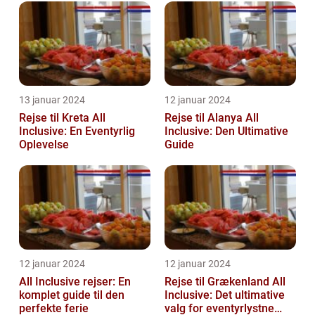
13 januar 2024
12 januar 2024
Rejse til Kreta All
Rejse til Alanya All
Inclusive: En Eventyrlig
Inclusive: Den Ultimative
Oplevelse
Guide
12 januar 2024
12 januar 2024
All Inclusive rejser: En
Rejse til Grækenland All
komplet guide til den
Inclusive: Det ultimative
perfekte ferie
valg for eventyrlystne