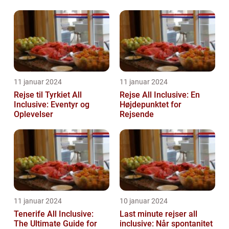
rejsende
11 januar 2024
11 januar 2024
Rejse til Tyrkiet All
Rejse All Inclusive: En
Inclusive: Eventyr og
Højdepunktet for
Oplevelser
Rejsende
11 januar 2024
10 januar 2024
Tenerife All Inclusive:
Last minute rejser all
The Ultimate Guide for
inclusive: Når spontanitet