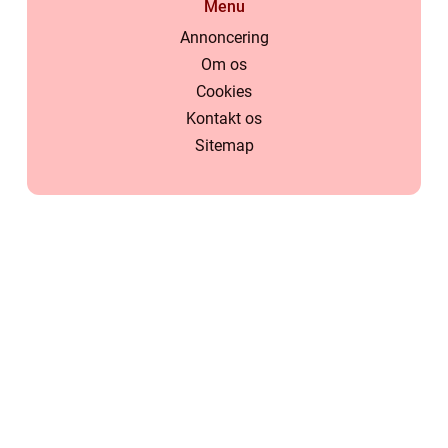
Menu
Annoncering
Om os
Cookies
Kontakt os
Sitemap