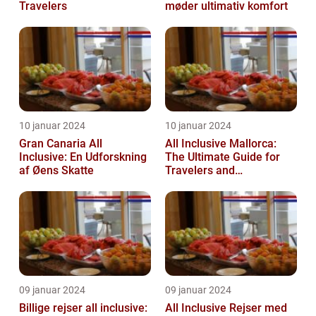
Travelers
møder ultimativ komfort
10 januar 2024
10 januar 2024
Gran Canaria All
All Inclusive Mallorca:
Inclusive: En Udforskning
The Ultimate Guide for
af Øens Skatte
Travelers and
Adventurers
09 januar 2024
09 januar 2024
Billige rejser all inclusive:
All Inclusive Rejser med