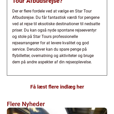
Tour Afbudsrejse?
Der er flere fordele ved at vælge en Star Tour
Afbudsrejse. Du får fantastisk værdi for pengene
ved at rejse til eksotiske destinationer til nedsatte
priser. Du kan også nyde spontane rejseeventyr
og stole på Star Tours professionelle
rejsearrangører for at levere kvalitet og god
service. Derudover kan du spare penge på
flybilletter, overnatning og aktiviteter og bruge
dem på andre aspekter af din rejseoplevelse.
Få læst flere indlæg her
Flere Nyheder