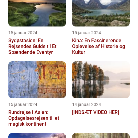
15 januar 2024
15 januar 2024
Sydøstasien: En
Kina: En Fascinerende
Rejsendes Guide til Et
Oplevelse af Historie og
Spændende Eventyr
Kultur
15 januar 2024
14 januar 2024
Rundrejse i Asien:
[INDSÆT VIDEO HER]
Opdagelsesrejsen til et
magisk kontinent