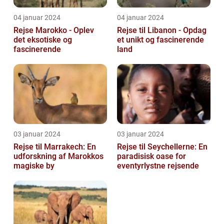
04 januar 2024
04 januar 2024
Rejse Marokko - Oplev
Rejse til Libanon - Opdag
det eksotiske og
et unikt og fascinerende
fascinerende
land
03 januar 2024
03 januar 2024
Rejse til Marrakech: En
Rejse til Seychellerne: En
udforskning af Marokkos
paradisisk oase for
magiske by
eventyrlystne rejsende