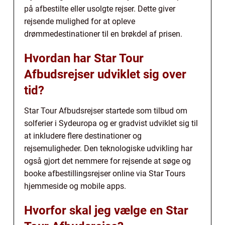
på afbestilte eller usolgte rejser. Dette giver
rejsende mulighed for at opleve
drømmedestinationer til en brøkdel af prisen.
Hvordan har Star Tour
Afbudsrejser udviklet sig over
tid?
Star Tour Afbudsrejser startede som tilbud om
solferier i Sydeuropa og er gradvist udviklet sig til
at inkludere flere destinationer og
rejsemuligheder. Den teknologiske udvikling har
også gjort det nemmere for rejsende at søge og
booke afbestillingsrejser online via Star Tours
hjemmeside og mobile apps.
Hvorfor skal jeg vælge en Star