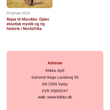
03 januar 2024
Rejse til Marokko: Oplev
eksotisk mystik og rig
historie i Nordafrika
Adresse
web:
www.klikko.dk