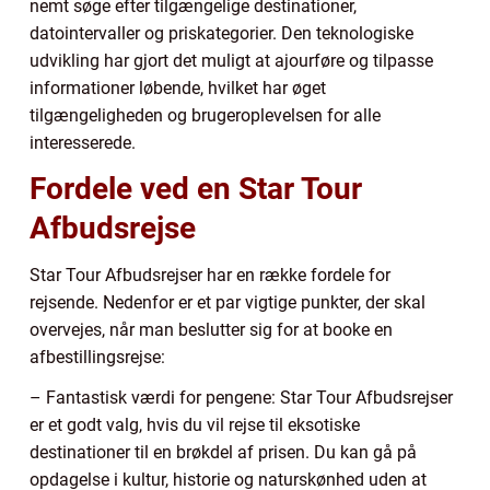
nemt søge efter tilgængelige destinationer,
datointervaller og priskategorier. Den teknologiske
udvikling har gjort det muligt at ajourføre og tilpasse
informationer løbende, hvilket har øget
tilgængeligheden og brugeroplevelsen for alle
interesserede.
Fordele ved en Star Tour
Afbudsrejse
Star Tour Afbudsrejser har en række fordele for
rejsende. Nedenfor er et par vigtige punkter, der skal
overvejes, når man beslutter sig for at booke en
afbestillingsrejse:
– Fantastisk værdi for pengene: Star Tour Afbudsrejser
er et godt valg, hvis du vil rejse til eksotiske
destinationer til en brøkdel af prisen. Du kan gå på
opdagelse i kultur, historie og naturskønhed uden at