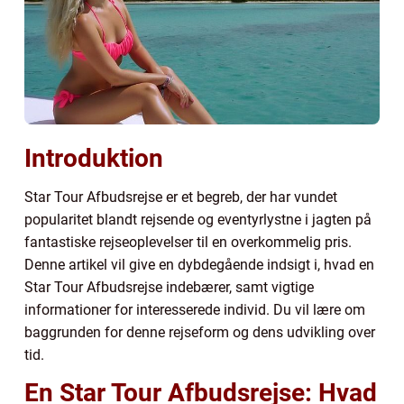
Introduktion
Star Tour Afbudsrejse er et begreb, der har vundet
popularitet blandt rejsende og eventyrlystne i jagten på
fantastiske rejseoplevelser til en overkommelig pris.
Denne artikel vil give en dybdegående indsigt i, hvad en
Star Tour Afbudsrejse indebærer, samt vigtige
informationer for interesserede individ. Du vil lære om
baggrunden for denne rejseform og dens udvikling over
tid.
En Star Tour Afbudsrejse: Hvad