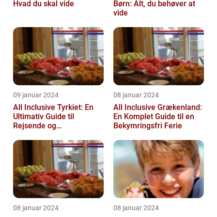
Hvad du skal vide
Børn: Alt, du behøver at
vide
09 januar 2024
08 januar 2024
All Inclusive Tyrkiet: En
All Inclusive Grækenland:
Ultimativ Guide til
En Komplet Guide til en
Rejsende og
Bekymringsfri Ferie
Eventyrlystne
08 januar 2024
08 januar 2024