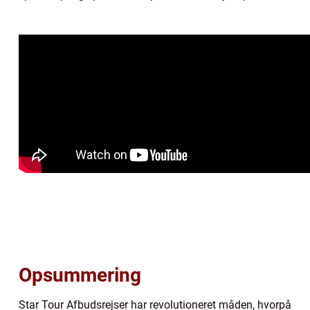
Opsummering
Star Tour Afbudsrejser har revolutioneret måden, hvorpå