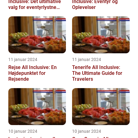
Inclusive: Det ultimative
Inclusive: Eventyr og
valg for eventyrlystne
Oplevelser
rejsende
11 januar 2024
11 januar 2024
Rejse All Inclusive: En
Tenerife All Inclusive:
Højdepunktet for
The Ultimate Guide for
Rejsende
Travelers
10 januar 2024
10 januar 2024