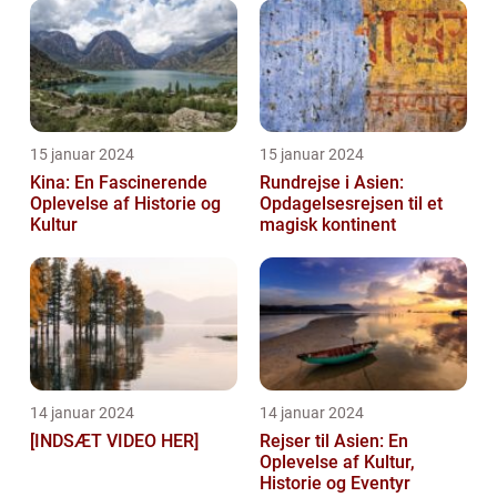
15 januar 2024
15 januar 2024
Kina: En Fascinerende
Rundrejse i Asien:
Oplevelse af Historie og
Opdagelsesrejsen til et
Kultur
magisk kontinent
14 januar 2024
14 januar 2024
[INDSÆT VIDEO HER]
Rejser til Asien: En
Oplevelse af Kultur,
Historie og Eventyr