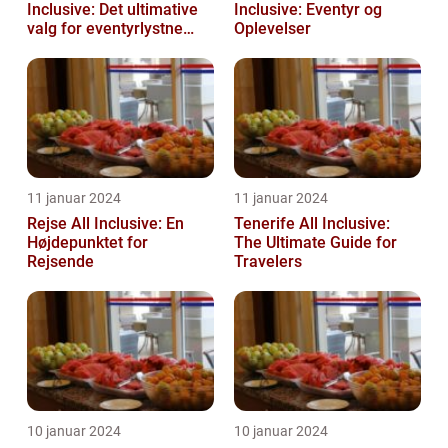
Inclusive: Det ultimative
Inclusive: Eventyr og
valg for eventyrlystne
Oplevelser
rejsende
11 januar 2024
11 januar 2024
Rejse All Inclusive: En
Tenerife All Inclusive:
Højdepunktet for
The Ultimate Guide for
Rejsende
Travelers
10 januar 2024
10 januar 2024