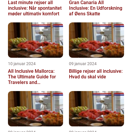
Last minute rejser all
Gran Canaria All
inclusive: Når spontanitet
Inclusive: En Udforskning
møder ultimativ komfort
af Øens Skatte
10 januar 2024
09 januar 2024
All Inclusive Mallorca:
Billige rejser all inclusive:
The Ultimate Guide for
Hvad du skal vide
Travelers and
Adventurers