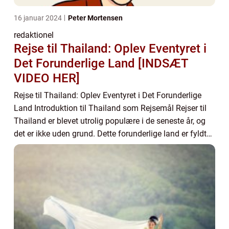
16 januar 2024
Peter Mortensen
redaktionel
Rejse til Thailand: Oplev Eventyret i
Det Forunderlige Land [INDSÆT
VIDEO HER]
Rejse til Thailand: Oplev Eventyret i Det Forunderlige
Land Introduktion til Thailand som Rejsemål Rejser til
Thailand er blevet utrolig populære i de seneste år, og
det er ikke uden grund. Dette forunderlige land er fyldt
med skønhed, kultur og even...